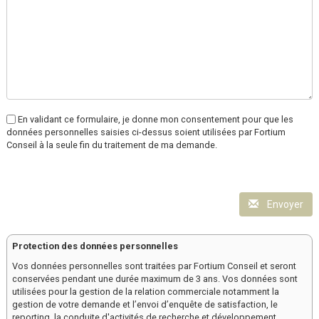
En validant ce formulaire, je donne mon consentement pour que les
données personnelles saisies ci-dessus soient utilisées par Fortium
Conseil à la seule fin du traitement de ma demande.
Envoyer
Protection des données personnelles
Vos données personnelles sont traitées par Fortium Conseil et seront
conservées pendant une durée maximum de 3 ans. Vos données sont
utilisées pour la gestion de la relation commerciale notamment la
gestion de votre demande et l’envoi d’enquête de satisfaction, le
reporting, la conduite d'activités de recherche et développement,