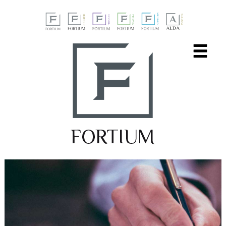
Panneau de gestion des cookies