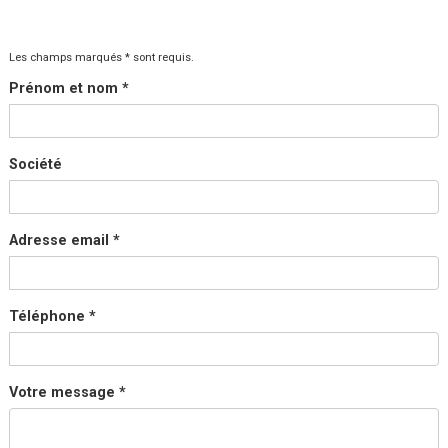
Les champs marqués * sont requis.
Prénom et nom *
Société
Adresse email *
Téléphone *
Votre message *