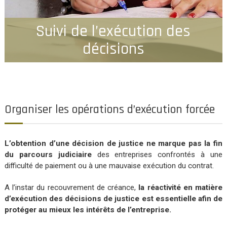
Suivi de l’exécution des
décisions
Organiser les opérations d’exécution forcée
L’obtention d’une décision de justice ne marque pas la fin
du parcours judiciaire
des entreprises confrontés à une
difficulté de paiement ou à une mauvaise exécution du contrat.
A l’instar du recouvrement de créance,
la réactivité en matière
d’exécution des décisions de justice est essentielle afin de
protéger au mieux les intérêts de l’entreprise.