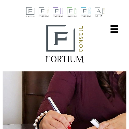
Panneau de gestion des cookies