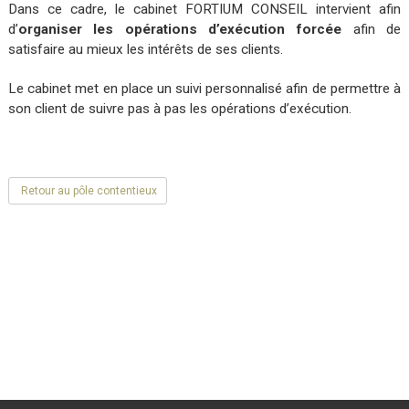
Dans ce cadre, le cabinet FORTIUM CONSEIL intervient afin
d’
organiser les opérations d’exécution forcée
afin de
satisfaire au mieux les intérêts de ses clients.
Le cabinet met en place un suivi personnalisé afin de permettre à
son client de suivre pas à pas les opérations d’exécution.
Retour au pôle contentieux